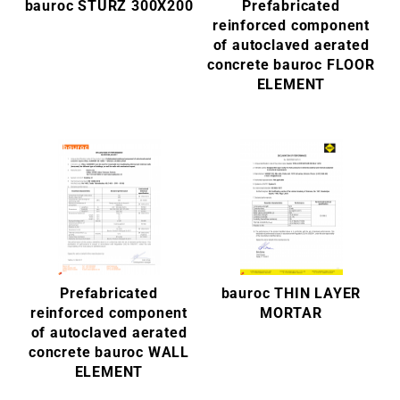
bauroc STURZ 300X200
Prefabricated
reinforced component
of autoclaved aerated
concrete bauroc FLOOR
ELEMENT
Prefabricated
bauroc THIN LAYER
reinforced component
MORTAR
of autoclaved aerated
concrete bauroc WALL
ELEMENT