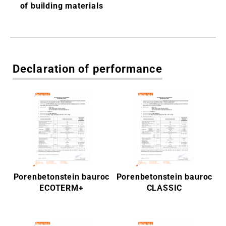
Sito internazionale
of building materials
Declaration of performance
Porenbetonstein bauroc
Porenbetonstein bauroc
ECOTERM+
CLASSIC