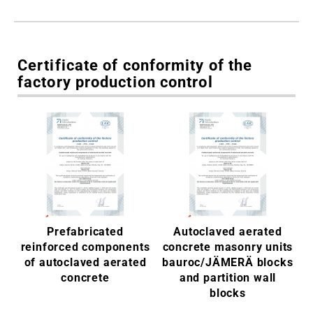
Certificate of conformity of the
factory production control
Prefabricated
Autoclaved aerated
reinforced components
concrete masonry units
of autoclaved aerated
bauroc/JÄMERÄ blocks
concrete
and partition wall
blocks